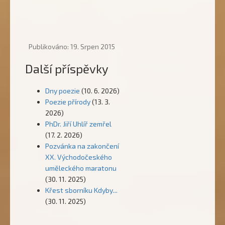
Publikováno: 19. Srpen 2015
Další příspěvky
Dny poezie
(10. 6. 2026)
Poezie přírody
(13. 3.
2026)
PhDr. Jiří Uhlíř zemřel
(17. 2. 2026)
Pozvánka na zakončení
XX. Východočeského
uměleckého maratonu
(30. 11. 2025)
Křest sborníku Kdyby...
(30. 11. 2025)