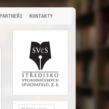
PARTNEŘI
KONTAKTY