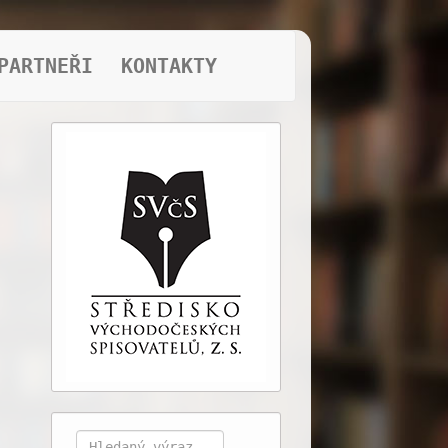
PARTNEŘI
KONTAKTY