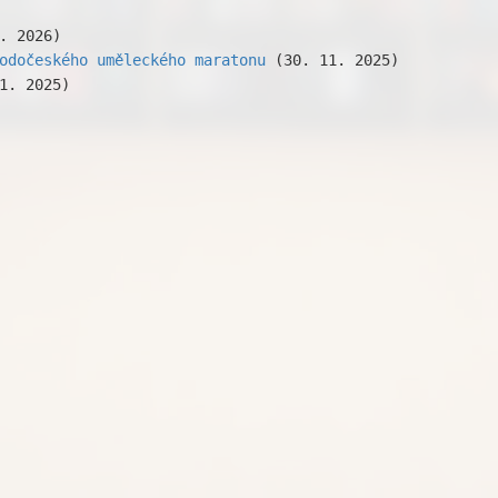
. 2026)
odočeského uměleckého maratonu
(30. 11. 2025)
1. 2025)