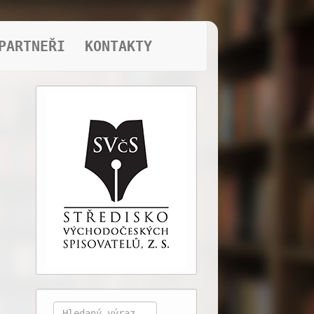
PARTNEŘI
KONTAKTY