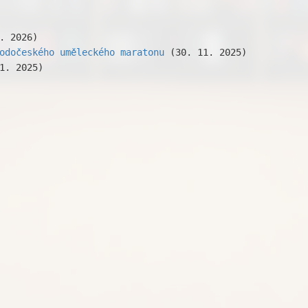
. 2026)
odočeského uměleckého maratonu
(30. 11. 2025)
1. 2025)