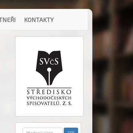
TNEŘI
KONTAKTY